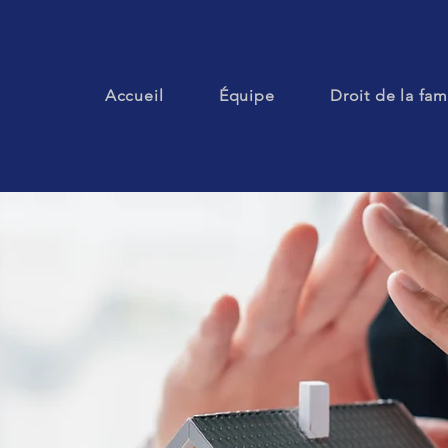
Accueil
Équipe
Droit de la fam