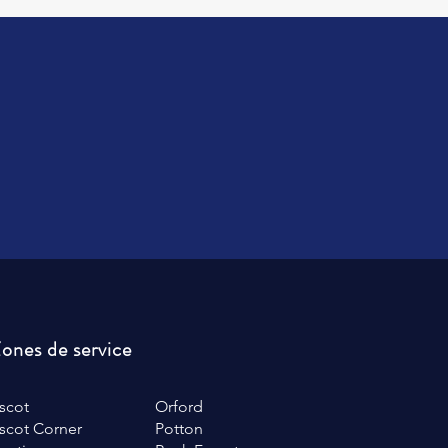
ones de service
scot
Orford
scot Corner
Potton