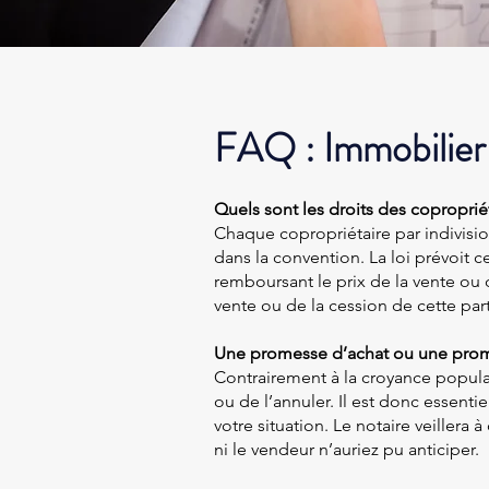
FAQ : Immobilier
Quels sont les droits des copropriét
Chaque copropriétaire par indivisio
dans la convention. La loi prévoit c
remboursant le prix de la vente ou de
vente ou de la cession de cette part
Une promesse d’achat ou une prome
Contrairement à la croyance populaire
ou de l’annuler. Il est donc essent
votre situation. Le notaire veillera
ni le vendeur n’auriez pu anticiper.