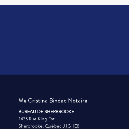
Me Cristina Bindac Notaire
BUREAU DE SHERBROOKE
1435 Rue King Est
Sherbrooke, Québec J1G 1E8