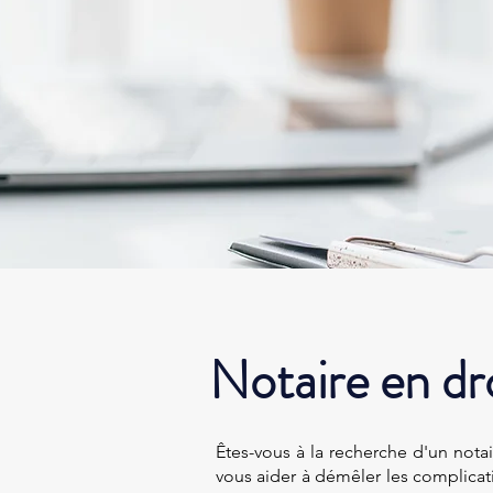
Notaire en dr
Êtes-vous à la recherche d'un nota
vous aider à démêler les complicatio