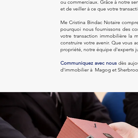
ou commerciaux. Grâce à notre serv
et de veiller à ce que votre transac
Me Cristina Bindac Notaire compre
pourquoi nous fournissons des con
votre transaction immobilière la 
construire votre avenir. Que vous 
propriété, notre équipe d'experts ju
Communiquez avec nous
dès aujo
d'immobilier à Magog et Sherbroo