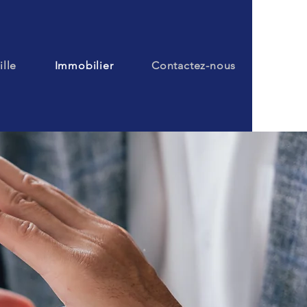
ille
Immobilier
Contactez-nous