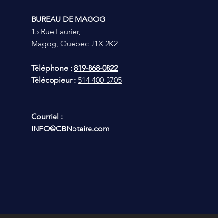
BUREAU DE MAGOG
15 Rue Laurier,
Magog, Québec J1X 2K2
Téléphone :
819-868-0822
Télécopieur :
514-400-3705
Courriel :
INFO@CBNotaire.com