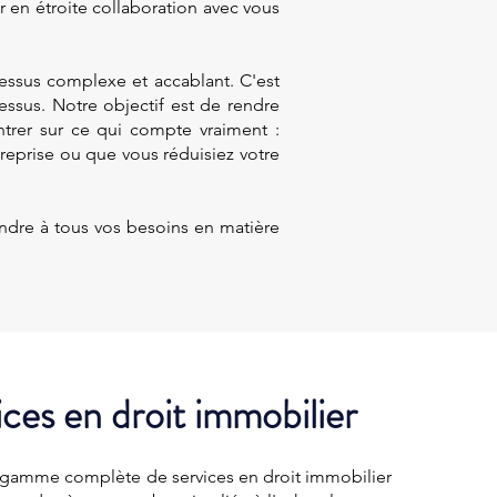
 en étroite collaboration avec vous
essus complexe et accablant. C'est
ssus. Notre objectif est de rendre
ntrer sur ce qui compte vraiment :
reprise ou que vous réduisiez votre
dre à tous vos besoins en matière
ces en droit immobilier
 gamme complète de services en droit immobilier